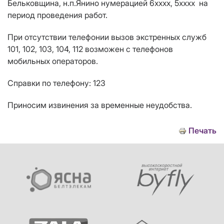
Бельковщина, н.п.Янино нумерацией 6хххх, 5хххх на
период проведения работ.
При отсутствии телефонии вызов экстренных служб
101, 102, 103, 104, 112 возможен с телефонов
мобильных операторов.
Справки по телефону: 123
Приносим извинения за временные неудобства.
Печать