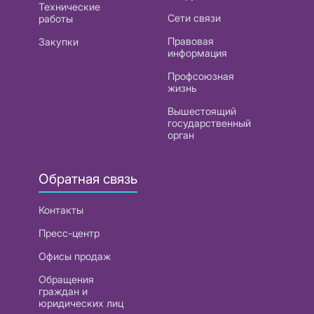
Технические
Сети связи
работы
Правовая
Закупки
информация
Профсоюзная
жизнь
Вышестоящий
государственный
орган
Обратная связь
Контакты
Пресс-центр
Офисы продаж
Обращения
граждан и
юридических лиц