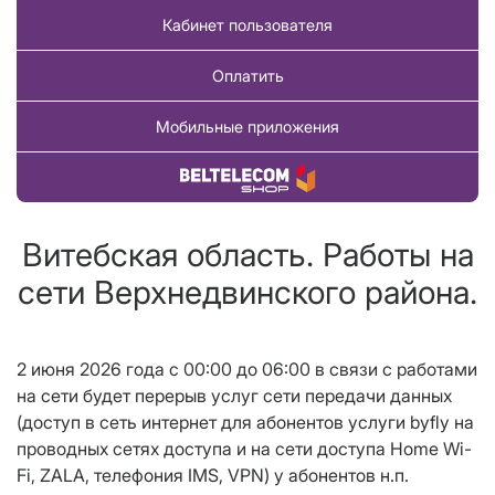
Кабинет пользователя
Оплатить
Мобильные приложения
Купить товар
Витебская область. Работы на
сети Верхнедвинского района.
2 июня 2026 года c 00:00 до 06:00 в связи с работами
на сети будет перерыв услуг сети передачи данных
(доступ в сеть интернет для абонентов услуги byfly на
проводных сетях доступа и на сети доступа Home Wi-
Fi, ZALA, телефония IMS,
VPN
) у абонентов н.п.