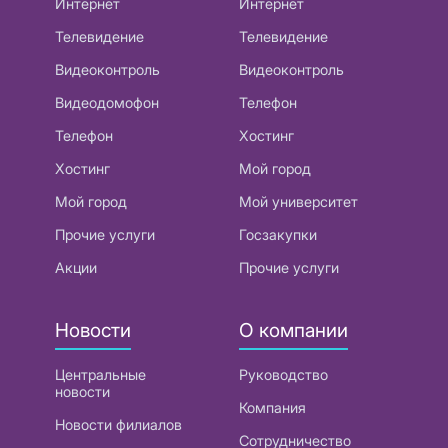
Интернет
Интернет
Телевидение
Телевидение
Видеоконтроль
Видеоконтроль
Видеодомофон
Телефон
Телефон
Хостинг
Хостинг
Мой город
Мой город
Мой университет
Прочие услуги
Госзакупки
Акции
Прочие услуги
Новости
О компании
Центральные
Руководство
новости
Компания
Новости филиалов
Сотрудничество