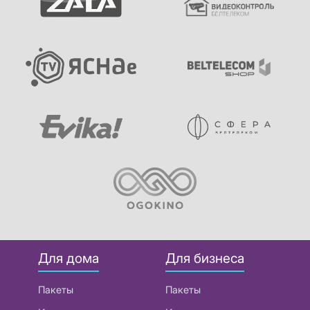
Для дома
Для бизнеса
Пакеты
Пакеты