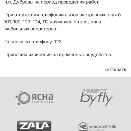
н.п
.
Дубровы на период проведения работ.
При отсутствии телефонии вызов экстренных служб
101, 102, 103, 104, 112 возможен с телефонов
мобильных операторов.
Справки по телефону: 123
Приносим извинения за временные неудобства.
Печать