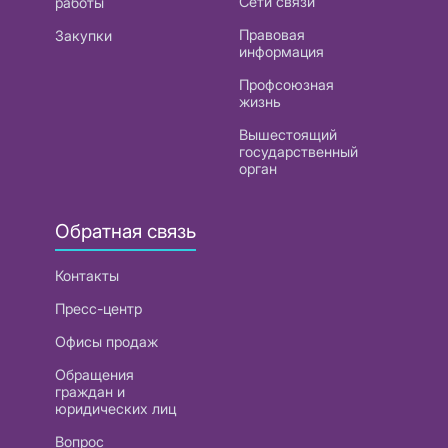
Сети связи
работы
Правовая
Закупки
информация
Профсоюзная
жизнь
Вышестоящий
государственный
орган
Обратная связь
Контакты
Пресс-центр
Офисы продаж
Обращения
граждан и
юридических лиц
Вопрос