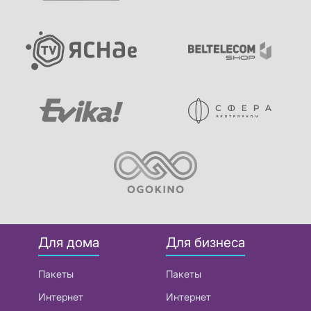
Для дома
Для бизнеса
Пакеты
Пакеты
Интернет
Интернет