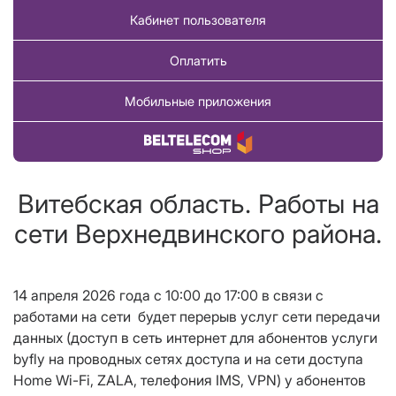
Кабинет пользователя
Оплатить
Мобильные приложения
Купить товар
Витебская область. Работы на
сети Верхнедвинского района.
14 апреля 2026 года c 10:00 до 17:00 в связи с
работами на сети будет перерыв услуг сети передачи
данных (доступ в сеть интернет для абонентов услуги
byfly на проводных сетях доступа и на сети доступа
Home Wi-Fi, ZALA, телефония IMS,
VPN
) у абонентов