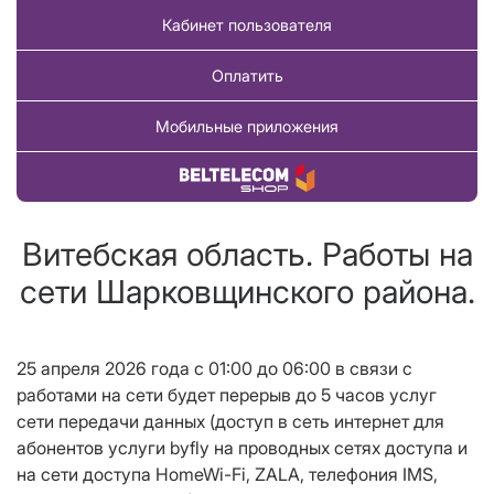
Кабинет пользователя
Оплатить
Мобильные приложения
Купить товар
Витебская область. Работы на
сети Шарковщинского района.
25 апреля 2026 года c 01:00 до 06:00 в связи с
работами на сети будет перерыв до 5 часов услуг
сети передачи данных (доступ в сеть интернет для
абонентов услуги byfly на проводных сетях доступа и
на сети доступа HomeWi-Fi, ZALA, телефония IMS,