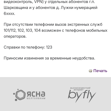
видеоконтроль, VPN) у отдельных абонентов г.п.
Шарковщина и у абонентов д. Лужки нумерацией
6хххх.
При отсутствии телефонии вызов экстренных служб
101/112, 102, 103, 104 возможен с телефонов мобильных
операторов.
Справки по телефону: 123
Приносим извинения за временные неудобства.
Печать