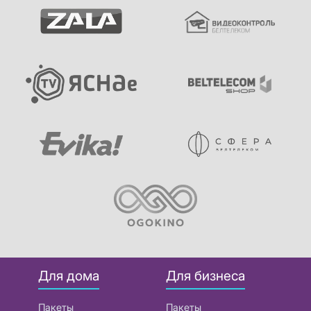
Для дома
Для бизнеса
Пакеты
Пакеты