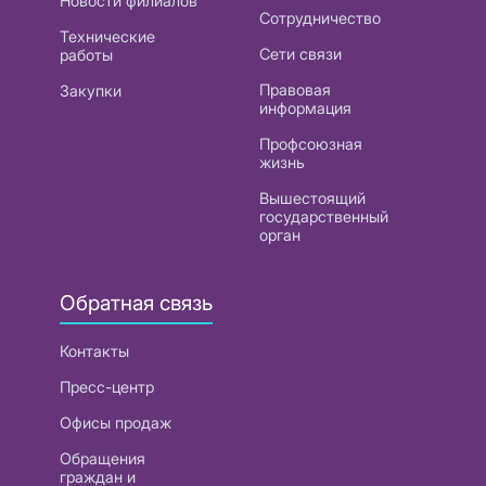
Новости филиалов
Сотрудничество
Технические
Сети связи
работы
Правовая
Закупки
информация
Профсоюзная
жизнь
Вышестоящий
государственный
орган
Обратная связь
Контакты
Пресс-центр
Офисы продаж
Обращения
граждан и