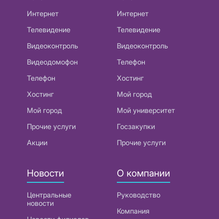
Интернет
Интернет
Телевидение
Телевидение
Видеоконтроль
Видеоконтроль
Видеодомофон
Телефон
Телефон
Хостинг
Хостинг
Мой город
Мой город
Мой университет
Прочие услуги
Госзакупки
Акции
Прочие услуги
Новости
О компании
Центральные
Руководство
новости
Компания