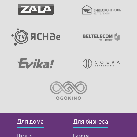
Для дома
Для бизнеса
Пакеты
Пакеты