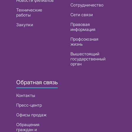
Новости филиалов
Сотрудничество
Технические
Сети связи
работы
Правовая
Закупки
информация
Профсоюзная
жизнь
Вышестоящий
государственный
орган
Обратная связь
Контакты
Пресс-центр
Офисы продаж
Обращения
граждан и