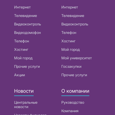
Интернет
Интернет
Телевидение
Телевидение
Видеоконтроль
Видеоконтроль
Видеодомофон
Телефон
Телефон
Хостинг
Хостинг
Мой город
Мой город
Мой университет
Прочие услуги
Госзакупки
Акции
Прочие услуги
Новости
О компании
Центральные
Руководство
новости
Компания