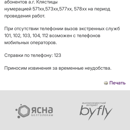
абонентов а.г. Клястицы
нумерацией 571хх,573хх,577хх, 578хх на период
проведения работ.
При отсутствии телефонии вызов экстренных служб
101, 102, 103, 104, 112 возможен с телефонов
мобильных операторов.
Справки по телефону: 123
Приносим извинения за временные неудобства.
Печать