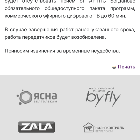
будет отсутствовать прием от АРТПС Богданово
обязательного общедоступного пакета программ,
коммерческого эфирного цифрового ТВ до 60 мин
.
В случае завершения работ ранее указанного срока,
работа передатчиков будет возобновлена.
Приносим извинения за временные неудобства.
Печать