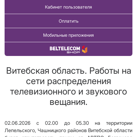
Кабинет пользователя
Оплатить
Мобильные приложения
Купить товар
Витебская область. Работы на
сети распределения
телевизионного и звукового
вещания.
02.06.2026 с 02.00 до 05.30
на территории
Лепельского, Чашницкого районов Витебской области