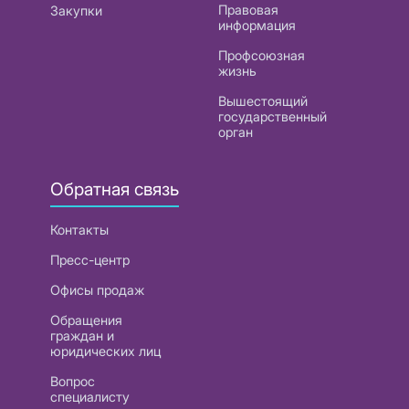
Правовая
Закупки
информация
Профсоюзная
жизнь
Вышестоящий
государственный
орган
Обратная связь
Контакты
Пресс-центр
Офисы продаж
Обращения
граждан и
юридических лиц
Вопрос
специалисту