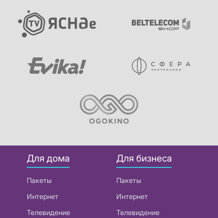
Для дома
Для бизнеса
Пакеты
Пакеты
Интернет
Интернет
Телевидение
Телевидение