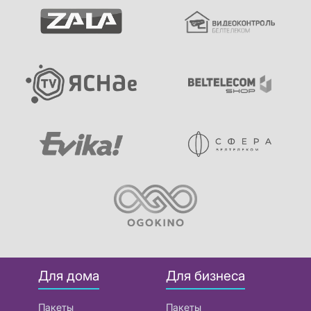
Для дома
Для бизнеса
Пакеты
Пакеты