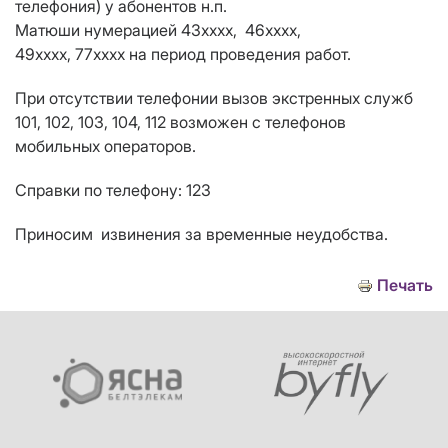
телефония) у абонентов н.п.
Матюши нумерацией 43хххх, 46хххх,
49хххх, 77хххх на период проведения работ.
При отсутствии телефонии вызов экстренных служб
101, 102, 103, 104, 112 возможен с телефонов
мобильных операторов.
Справки по телефону: 123
Приносим извинения за временные неудобства.
Печать