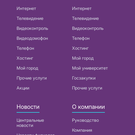
Интернет
Интернет
Телевидение
Телевидение
Видеоконтроль
Видеоконтроль
Видеодомофон
Телефон
Телефон
Хостинг
Хостинг
Мой город
Мой город
Мой университет
Прочие услуги
Госзакупки
Акции
Прочие услуги
Новости
О компании
Центральные
Руководство
новости
Компания