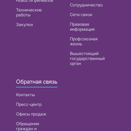
Новости филиалов
Сотрудничество
Технические
Сети связи
работы
Правовая
Закупки
информация
Профсоюзная
жизнь
Вышестоящий
государственный
орган
Обратная связь
Контакты
Пресс-центр
Офисы продаж
Обращения
граждан и