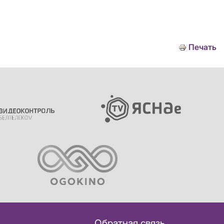
Печать
Обратная связь