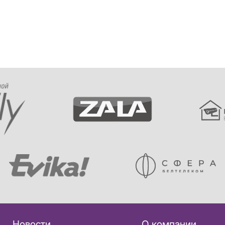
Новости
О компании