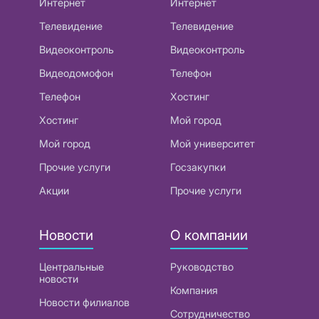
Интернет
Интернет
Телевидение
Телевидение
Видеоконтроль
Видеоконтроль
Видеодомофон
Телефон
Телефон
Хостинг
Хостинг
Мой город
Мой город
Мой университет
Прочие услуги
Госзакупки
Акции
Прочие услуги
Новости
О компании
Центральные
Руководство
новости
Компания
Новости филиалов
Сотрудничество