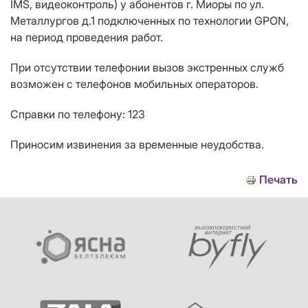
IMS
, видеоконтроль)
у абонентов
г. Миоры
по
ул.
Металлургов д.1
подключенных по технологии
GPON
,
на период проведения работ.
При отсутствии телефонии вызов экстренных служб
возможен с телефонов мобильных операторов.
Справки по телефону: 123
Приносим извинения за временные неудобства.
Печать