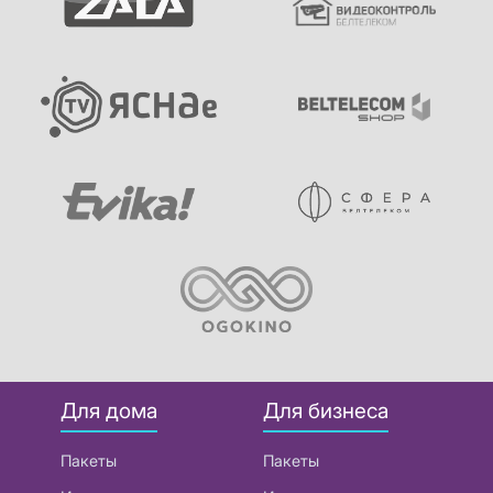
Для дома
Для бизнеса
Пакеты
Пакеты