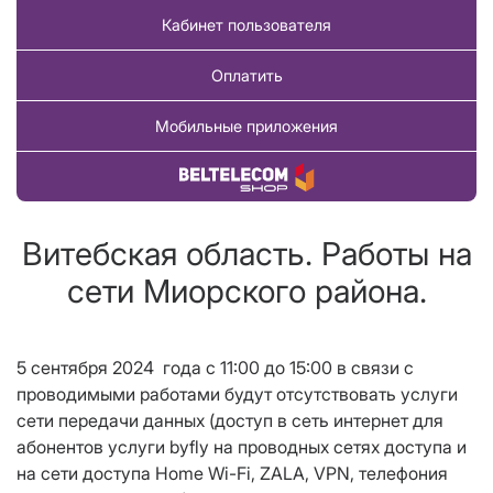
Кабинет пользователя
Оплатить
Мобильные приложения
Купить товар
Витебская область. Работы на
сети Миорского района.
5 сентября 2024 года с 11:00 до 15:00 в связи с
проводимыми работами будут отсутствовать услуги
сети передачи данных (доступ в сеть интернет для
абонентов услуги
byfly
на проводных сетях доступа и
на сети доступа
Home
Wi
-
Fi
,
ZALA
,
VPN
, телефония