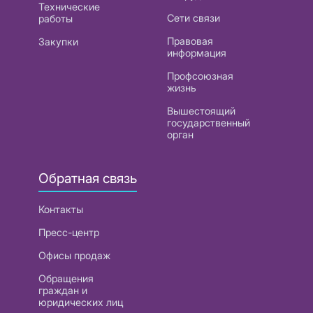
Технические
Сети связи
работы
Правовая
Закупки
информация
Профсоюзная
жизнь
Вышестоящий
государственный
орган
Обратная связь
Контакты
Пресс-центр
Офисы продаж
Обращения
граждан и
юридических лиц