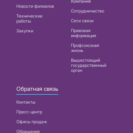
Компания
Новости филиалов
Сотрудничество
Технические
Сети связи
работы
Правовая
Закупки
информация
Профсоюзная
жизнь
Вышестоящий
государственный
орган
Обратная связь
Контакты
Пресс-центр
Офисы продаж
Обращения