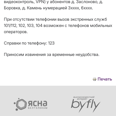
видеоконтроль, VPN) у абонентов д. Заслоново, д.
Боровка, д. Камень нумерацией 3хххх, 6хххх.
При отсутствии телефонии вызов экстренных служб
101/112, 102, 103, 104 возможен с телефонов мобильных
операторов.
Справки по телефону: 123
Приносим извинения за временные неудобства.
Печать