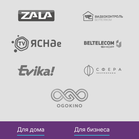
Для дома
Для бизнеса