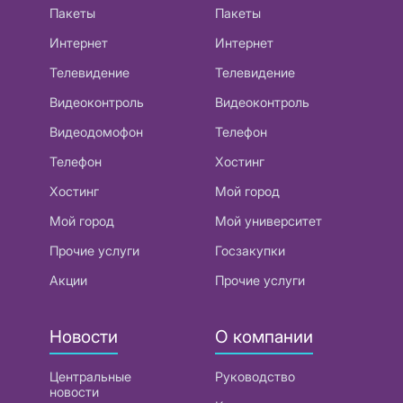
Пакеты
Пакеты
Интернет
Интернет
Телевидение
Телевидение
Видеоконтроль
Видеоконтроль
Видеодомофон
Телефон
Телефон
Хостинг
Хостинг
Мой город
Мой город
Мой университет
Прочие услуги
Госзакупки
Акции
Прочие услуги
Новости
О компании
Центральные
Руководство
новости