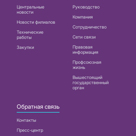
Центральные
Руководство
новости
Компания
Новости филиалов
Сотрудничество
Технические
Сети связи
работы
Правовая
Закупки
информация
Профсоюзная
жизнь
Вышестоящий
государственный
орган
Обратная связь
Контакты
Пресс-центр