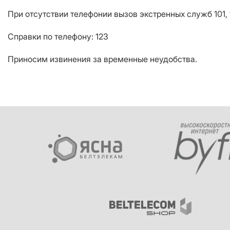
При отсутствии телефонии вызов экстренных служб 101, 
Справки по телефону: 123
Приносим извинения за временные неудобства.