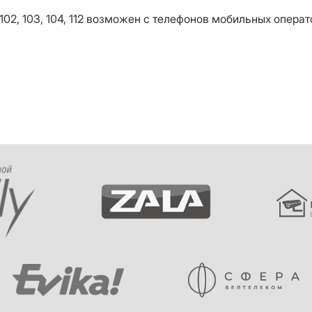
102, 103, 104, 112 возможен с телефонов мобильных операт