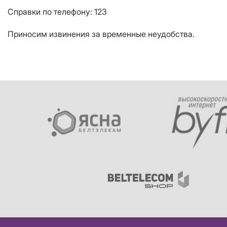
Справки по телефону: 123
Приносим извинения за временные неудобства.