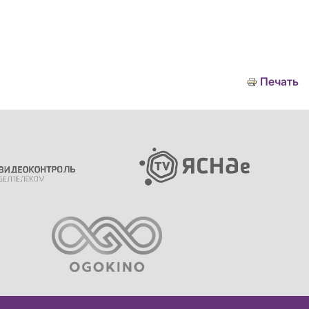
Печать