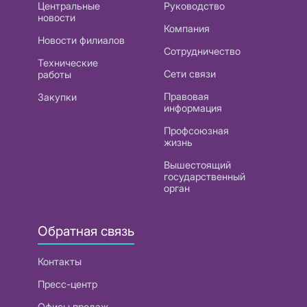
Центральные
Руководство
новости
Компания
Новости филиалов
Сотрудничество
Технические
Сети связи
работы
Правовая
Закупки
информация
Профсоюзная
жизнь
Вышестоящий
государственный
орган
Обратная связь
Контакты
Пресс-центр
Офисы продаж