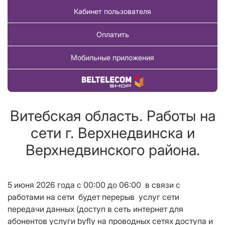
Кабинет пользователя
Оплатить
Мобильные приложения
Купить товар
Витебская область. Работы на
сети г. Верхнедвинска и
Верхнедвинского района.
5 июня 2026 года c 00:00 до 06:00 в связи с
работами на сети будет перерыв услуг сети
передачи данных (доступ в сеть интернет для
абонентов услуги byfly на проводных сетях доступа и