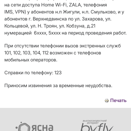
на сети доступа Home Wi-Fi, ZALA, телефония
IMS,
VPN
) у абонентов н.п Жигули, н.п. Смульково, и у
абонентов г. Верхнедвинска по ул. Захарова, ул.
Кольцевой, ул. Н. Троян, ул. Кобзуна, д.21
нумерацией 6хххх, 5хххх на период проведения работ.
При отсутствии телефонии вызов экстренных служб
101, 102, 103, 104, 112 возможен с телефонов
мобильных операторов.
Справки по телефону: 123
Приносим извинения за временные неудобства.
Печать