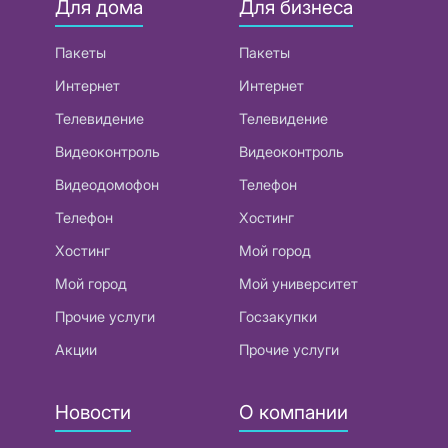
Для дома
Для бизнеса
Пакеты
Пакеты
Интернет
Интернет
Телевидение
Телевидение
Видеоконтроль
Видеоконтроль
Видеодомофон
Телефон
Телефон
Хостинг
Хостинг
Мой город
Мой город
Мой университет
Прочие услуги
Госзакупки
Акции
Прочие услуги
Новости
О компании