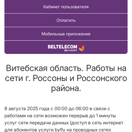
Кабинет пользователя
Оплатить
Мобильные приложения
Купить товар
Витебская область. Работы на
сети г. Россоны и Россонского
района.
8 августа 2025 года c 00:00 до 06:00 в связи с
работами на сети возможен перерыв до 1 минуты
услуг сети передачи данных (доступ в сеть интернет
для абонентов услуги byfly на проводных сетях