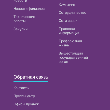
новости
Компания
Новости филиалов
Сотрудничество
Технические
Сети связи
работы
Правовая
Закупки
информация
Профсоюзная
жизнь
Вышестоящий
государственный
орган
Обратная связь
Контакты
Пресс-центр
Офисы продаж