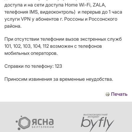
доступа
и на сети доступа
Home Wi-Fi, ZALA,
телефония IMS, видеоконтроль) и перерыв до 1 часа
услуги VPN у абонентов г. Россоны и Россонского
района.
При отсутствии телефонии вызов экстренных служб
101, 102, 103, 104, 112 возможен с телефонов
мобильных операторов.
Справки по телефону: 123
Приносим извинения за временные неудобства.
Печать