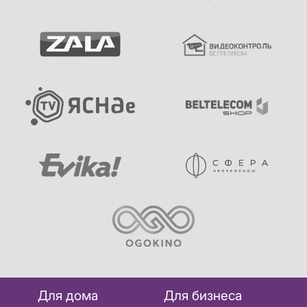
Для дома
Для бизнеса