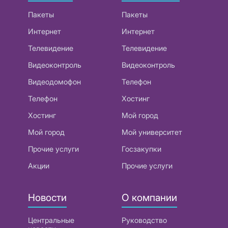
Пакеты
Пакеты
Интернет
Интернет
Телевидение
Телевидение
Видеоконтроль
Видеоконтроль
Видеодомофон
Телефон
Телефон
Хостинг
Хостинг
Мой город
Мой город
Мой университет
Прочие услуги
Госзакупки
Акции
Прочие услуги
Новости
О компании
Центральные
Руководство