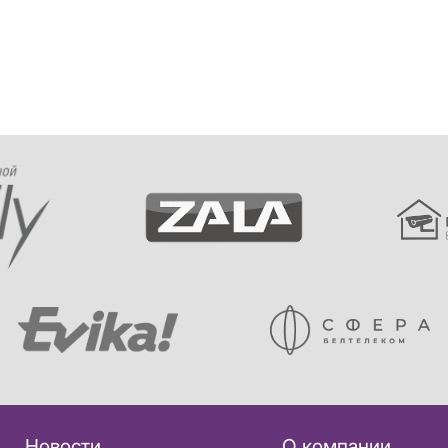
Новости
О компании