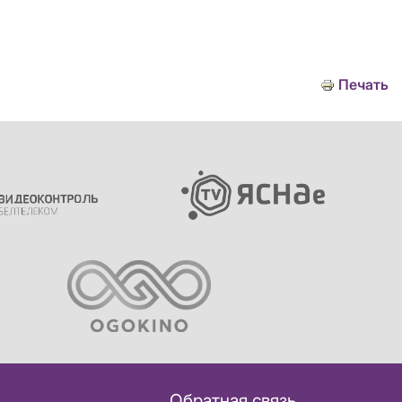
Печать
Обратная связь