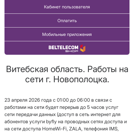
Кабинет пользователя
Оплатить
Мобильные приложения
Купить товар
Витебская область. Работы на
сети г. Новополоцка.
23 апреля 2026 года c 01:00 до 06:00 в связи с
работами на сети будет перерыв до 5 часов услуг
сети передачи данных (доступ в сеть интернет для
абонентов услуги byfly на проводных сетях доступа и
на сети доступа HomeWi-Fi, ZALA, телефония IMS,