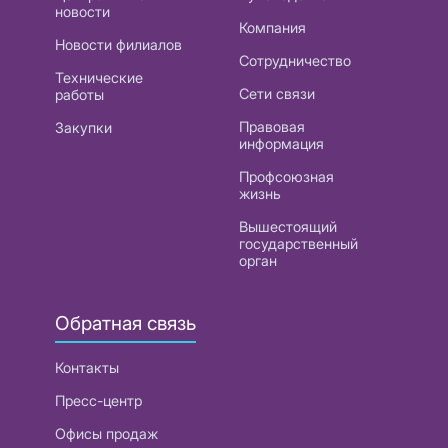
новости
Компания
Новости филиалов
Сотрудничество
Технические
Сети связи
работы
Правовая
Закупки
информация
Профсоюзная
жизнь
Вышестоящий
государственный
орган
Обратная связь
Контакты
Пресс-центр
Офисы продаж