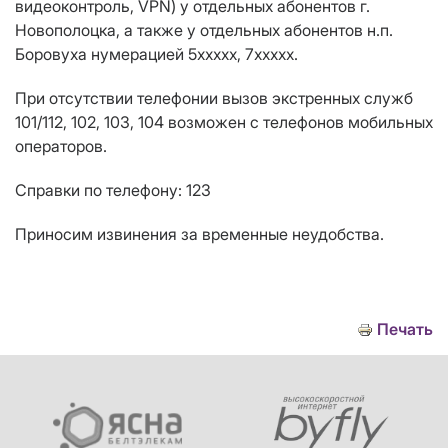
видеоконтроль, VPN) у отдельных абонентов г.
Новополоцка, а также у отдельных абонентов н.п.
Боровуха нумерацией 5ххххх, 7ххххх.
При отсутствии телефонии вызов экстренных служб
101/112, 102, 103, 104 возможен с телефонов мобильных
операторов.
Справки по телефону: 123
Приносим извинения за временные неудобства.
Печать