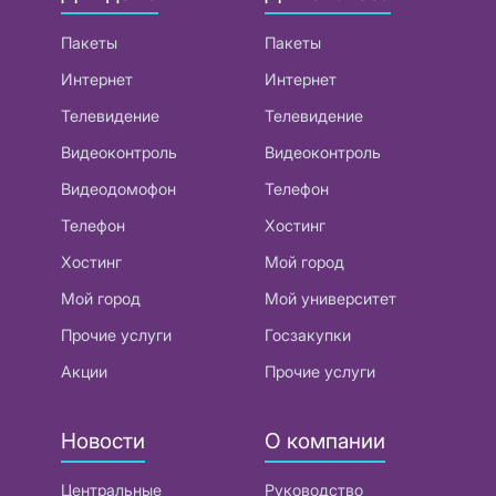
Пакеты
Пакеты
Интернет
Интернет
Телевидение
Телевидение
Видеоконтроль
Видеоконтроль
Видеодомофон
Телефон
Телефон
Хостинг
Хостинг
Мой город
Мой город
Мой университет
Прочие услуги
Госзакупки
Акции
Прочие услуги
Новости
О компании
Центральные
Руководство