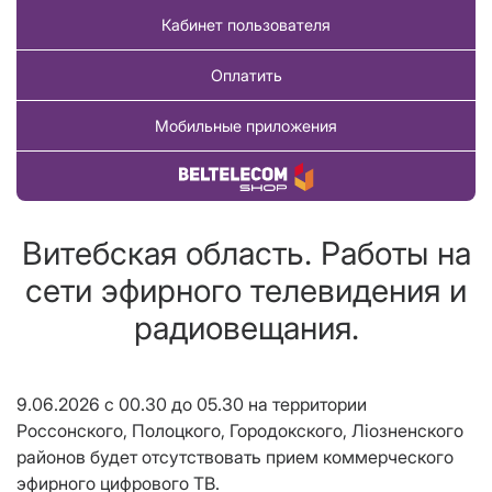
Кабинет пользователя
Оплатить
Мобильные приложения
Купить товар
Витебская область. Работы на
сети эфирного телевидения и
радиовещания.
9.06.2026 с 00.30 до 05.30 на территории
Россонского, Полоцкого, Городокского, Ліозненского
районов будет отсутствовать прием коммерческого
эфирного цифрового ТВ.