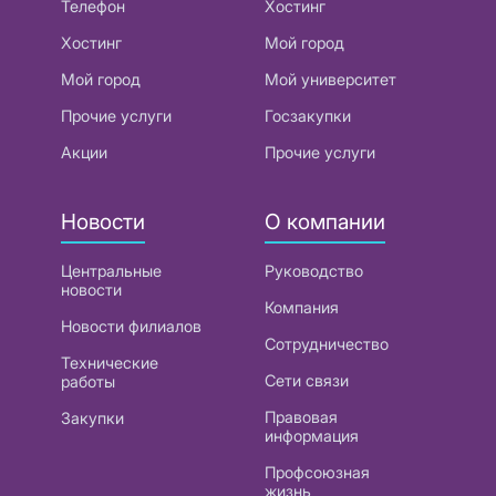
Телефон
Хостинг
Хостинг
Мой город
Мой город
Мой университет
Прочие услуги
Госзакупки
Акции
Прочие услуги
Новости
О компании
Центральные
Руководство
новости
Компания
Новости филиалов
Сотрудничество
Технические
Сети связи
работы
Правовая
Закупки
информация
Профсоюзная
жизнь