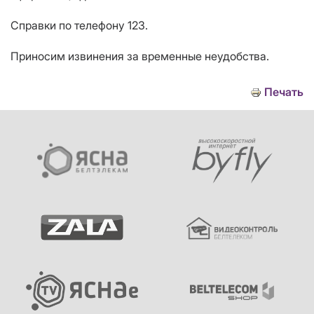
Справки по телефону 123.
Приносим извинения за временные неудобства.
Печать