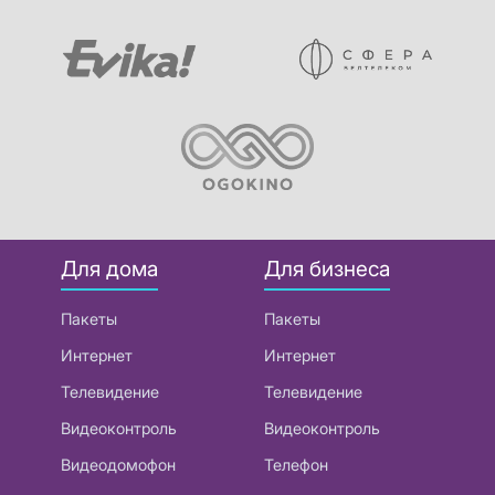
Для дома
Для бизнеса
Пакеты
Пакеты
Интернет
Интернет
Телевидение
Телевидение
Видеоконтроль
Видеоконтроль
Видеодомофон
Телефон