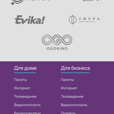
Для дома
Для бизнеса
Пакеты
Пакеты
Интернет
Интернет
Телевидение
Телевидение
Видеоконтроль
Видеоконтроль
Видеодомофон
Телефон