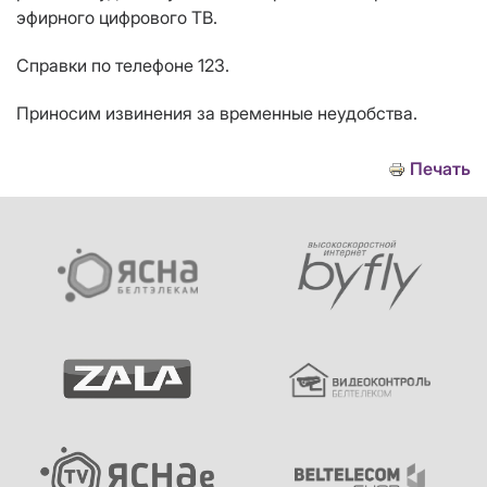
эфирного цифрового ТВ.
Справки по телефоне 123.
Приносим извинения за временные неудобства.
Печать