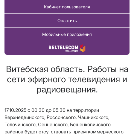
Кабинет пользователя
Оплатить
Мобильные приложения
Купить товар
Витебская область. Работы на
сети эфирного телевидения и
радиовещания.
17.10.2025 с 00.30 до 05.30 на территории
Верхнедвинского, Россонского, Чашникского,
Толочинского, Сенненского, Бешенковичского
районов будет отсутствовать прием коммерческого