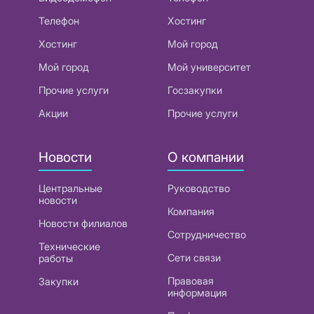
Телефон
Хостинг
Хостинг
Мой город
Мой город
Мой университет
Прочие услуги
Госзакупки
Акции
Прочие услуги
Новости
О компании
Центральные
Руководство
новости
Компания
Новости филиалов
Сотрудничество
Технические
Сети связи
работы
Правовая
Закупки
информация