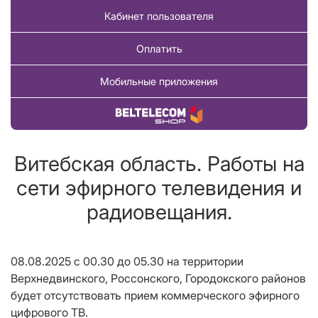
Кабинет пользователя
Оплатить
Мобильные приложения
Купить товар
Витебская область. Работы на
сети эфирного телевидения и
радиовещания.
08.08.2025 с 00.30 до 05.30 на территории
Верхнедвинского, Россонского, Городокского районов
будет отсутствовать прием коммерческого эфирного
цифрового ТВ.