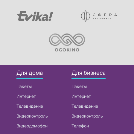
Для дома
Для бизнеса
Пакеты
Пакеты
Интернет
Интернет
Телевидение
Телевидение
Видеоконтроль
Видеоконтроль
Видеодомофон
Телефон