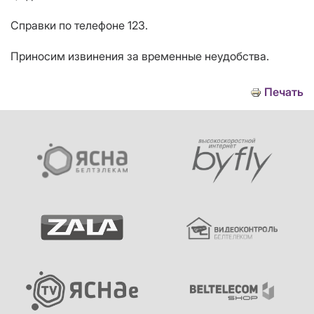
Справки по телефоне 123.
Приносим извинения за временные неудобства.
Печать