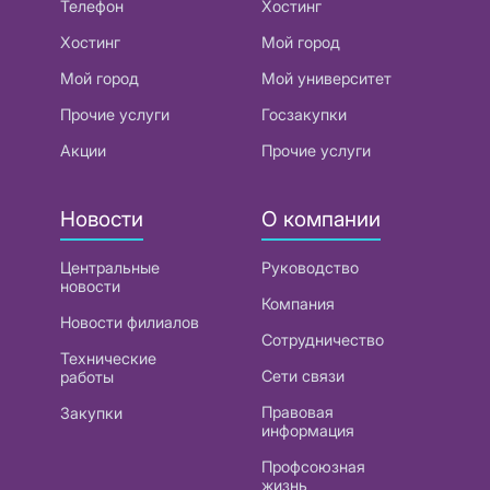
Телефон
Хостинг
Хостинг
Мой город
Мой город
Мой университет
Прочие услуги
Госзакупки
Акции
Прочие услуги
Новости
О компании
Центральные
Руководство
новости
Компания
Новости филиалов
Сотрудничество
Технические
Сети связи
работы
Правовая
Закупки
информация
Профсоюзная
жизнь