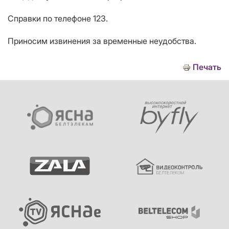
Справки по телефоне 123.
Приносим извинения за временные неудобства.
Печать