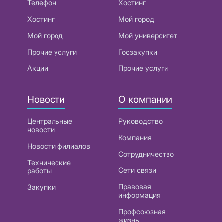
Телефон
Хостинг
Хостинг
Мой город
Мой город
Мой университет
Прочие услуги
Госзакупки
Акции
Прочие услуги
Новости
О компании
Центральные
Руководство
новости
Компания
Новости филиалов
Сотрудничество
Технические
Сети связи
работы
Правовая
Закупки
информация
Профсоюзная
жизнь