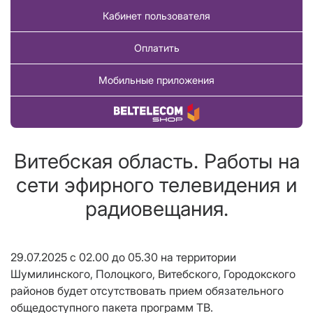
Кабинет пользователя
Оплатить
Мобильные приложения
Купить товар
Витебская область. Работы на
сети эфирного телевидения и
радиовещания.
29.07.2025 с 02.00 до 05.30 на территории
Шумилинского, Полоцкого, Витебского, Городокского
районов будет отсутствовать
прием обязательного
общедоступного пакета программ ТВ.