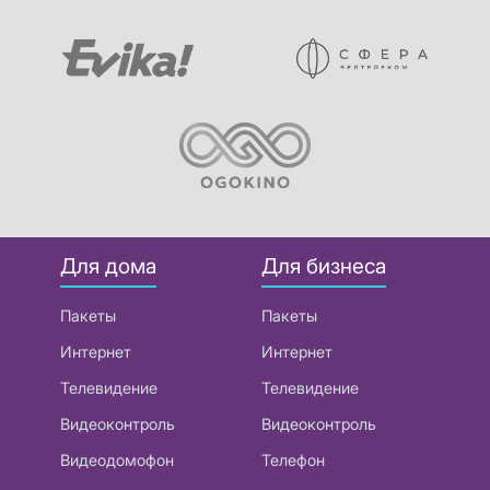
Для дома
Для бизнеса
Пакеты
Пакеты
Интернет
Интернет
Телевидение
Телевидение
Видеоконтроль
Видеоконтроль
Видеодомофон
Телефон