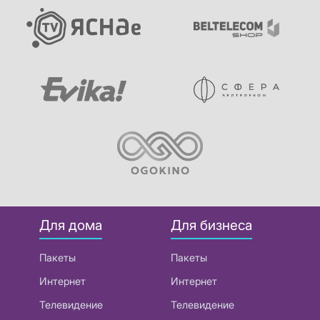
Для дома
Для бизнеса
Пакеты
Пакеты
Интернет
Интернет
Телевидение
Телевидение