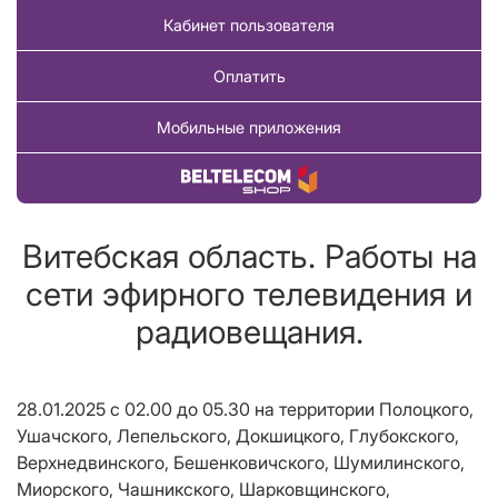
Кабинет пользователя
Оплатить
Мобильные приложения
Купить товар
Витебская область. Работы на
сети эфирного телевидения и
радиовещания.
28.01.2025 с 02.00 до 05.30 на территории Полоцкого,
Ушачского, Лепельского, Докшицкого, Глубокского,
Верхнедвинского, Бешенковичского, Шумилинского,
Миорского, Чашникского, Шарковщинского,