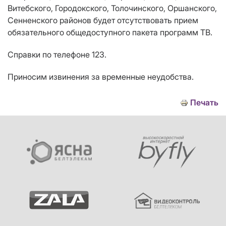
Витебского, Городокского, Толочинского, Оршанского,
Сенненского
районов будет отсутствовать прием
обязательного общедоступного пакета программ ТВ.
Справки по телефоне 123.
Приносим извинения за временные неудобства.
Печать