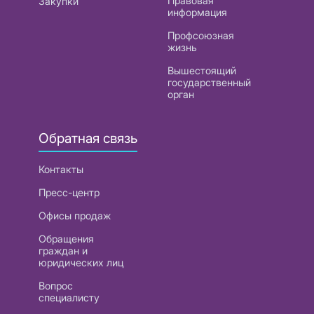
Правовая
Закупки
информация
Профсоюзная
жизнь
Вышестоящий
государственный
орган
Обратная связь
Контакты
Пресс-центр
Офисы продаж
Обращения
граждан и
юридических лиц
Вопрос
специалисту