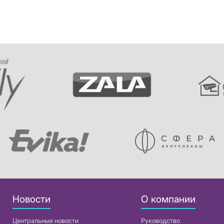
Новости
О компании
Центральные новости
Руководство