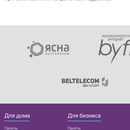
Для дома
Для бизнеса
Пакеты
Пакеты