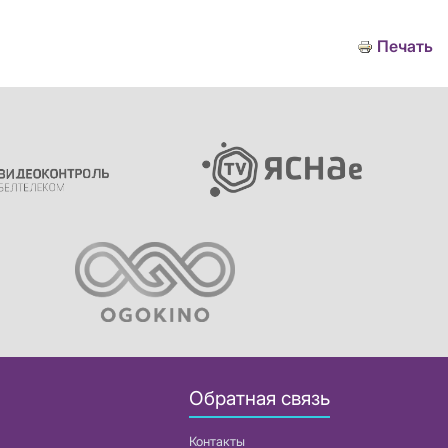
Печать
Обратная связь
Контакты