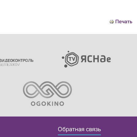
Печать
Обратная связь