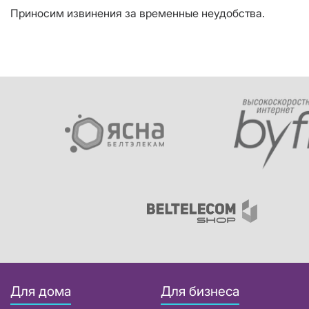
Приносим извинения за временные неудобства.
Для дома
Для бизнеса