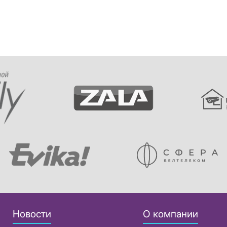
Новости
О компании