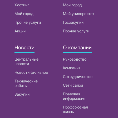
Хостинг
Мой город
Мой город
Мой университет
Прочие услуги
Госзакупки
Акции
Прочие услуги
Новости
О компании
Центральные
Руководство
новости
Компания
Новости филиалов
Сотрудничество
Технические
Сети связи
работы
Правовая
Закупки
информация
Профсоюзная
жизнь