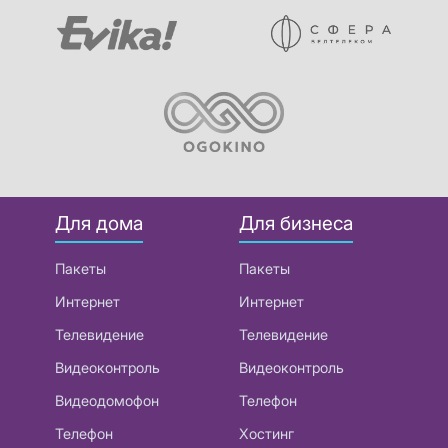
Для дома
Для бизнеса
Пакеты
Пакеты
Интернет
Интернет
Телевидение
Телевидение
Видеоконтроль
Видеоконтроль
Видеодомофон
Телефон
Телефон
Хостинг