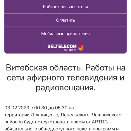
Кабинет пользователя
Оплатить
Мобильные приложения
Купить товар
Витебская область. Работы на
сети эфирного телевидения и
радиовещания.
03.02.2023 с 00.30 до 05.30 на
территории Докшицкого, Лепельского, Чашникского
районов будет отсутствовать прием от АРТПС
обязательного общедоступного пакета программ и