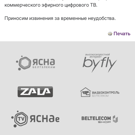
коммерческого эфирного цифрового ТВ.
Приносим извинения за временные неудобства.
Печать