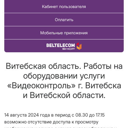
Кабинет пользователя
Оплатить
Мобильные приложения
Купить товар
Витебская область. Работы на
оборудовании услуги
«Видеоконтроль» г. Витебска
и Витебской области.
14 августа 2024 года в период с 08.30 до 17.15
возможно отсутствие доступа к просмотру