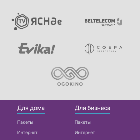
Для дома
Для бизнеса
Пакеты
Пакеты
Интернет
Интернет