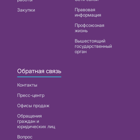
Правовая
Закупки
информация
Профсоюзная
жизнь
Вышестоящий
государственный
орган
Обратная связь
Контакты
Пресс-центр
Офисы продаж
Обращения
граждан и
юридических лиц
Вопрос