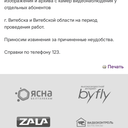
изображения и архива с камер видеонаблюдения у
отдельных абонентов
г. Витебска и Витебской области на период
проведения работ.
Приносим извинения за причиненные неудобства.
Справки по телефону 123.
Печать