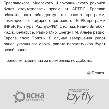
Браславского, Миорского, Шарковщинского районов
будет отсутствовать прием от АРТПС Браслав
обязательного общедоступного пакета программ,
коммерческого эфирного цифрового ТВ, РВ программ
1НКБР, Культура, Радиус-ФМ, Столица, Радио Витебск,
Радио Беларусь, Радио Мир, Energy FM, Альфа радио,
Европа плюс Полоцк. В случае завершения работ
ранее указанного срока, работа передатчиков будет
возобновлена.
Приносим извинения за временные неудобства.
Печать