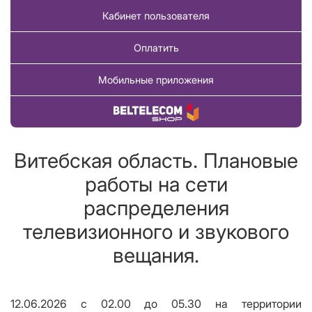
Кабинет пользователя
Оплатить
Мобильные приложения
Купить товар
Витебская область. Плановые
работы на сети
распределения
телевизионного и звукового
вещания.
12.06.2026 c 02.00 до 05.30 на территории