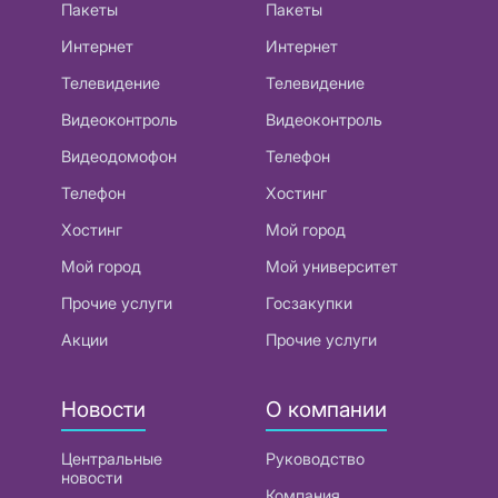
Пакеты
Пакеты
Интернет
Интернет
Телевидение
Телевидение
Видеоконтроль
Видеоконтроль
Видеодомофон
Телефон
Телефон
Хостинг
Хостинг
Мой город
Мой город
Мой университет
Прочие услуги
Госзакупки
Акции
Прочие услуги
Новости
О компании
Центральные
Руководство
новости
Компания