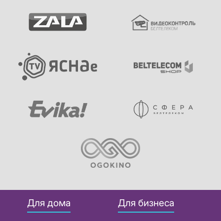
Для дома
Для бизнеса