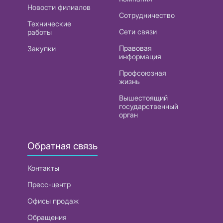
Новости филиалов
Сотрудничество
Технические
Сети связи
работы
Правовая
Закупки
информация
Профсоюзная
жизнь
Вышестоящий
государственный
орган
Обратная связь
Контакты
Пресс-центр
Офисы продаж
Обращения