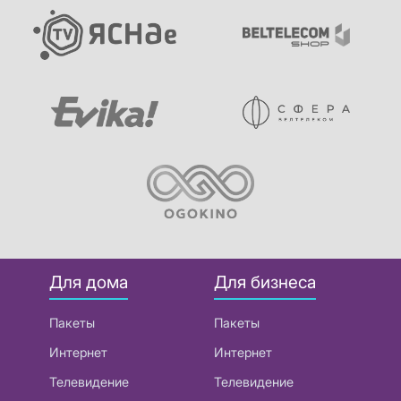
Для дома
Для бизнеса
Пакеты
Пакеты
Интернет
Интернет
Телевидение
Телевидение