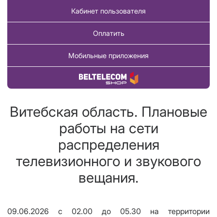
Кабинет пользователя
Оплатить
Мобильные приложения
Купить товар
Витебская область. Плановые
работы на сети
распределения
телевизионного и звукового
вещания.
09
.
06
.2026
c
02.00 до 05.30
на территории