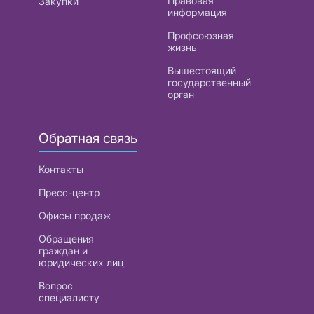
Правовая
Закупки
информация
Профсоюзная
жизнь
Вышестоящий
государственный
орган
Обратная связь
Контакты
Пресс-центр
Офисы продаж
Обращения
граждан и
юридических лиц
Вопрос
специалисту