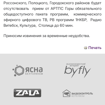
Россонского, Полоцкого, Городокского
районов будет
отсутствовать прием от АРТПС Горы обязательного
общедоступного пакета программ
,
коммерческого
эфирного цифрового ТВ, РВ программ
1НКБР,
Радио
Витебск, Культура, Столица до 60 мин.
Приносим извинения за временные неудобства.
Печать