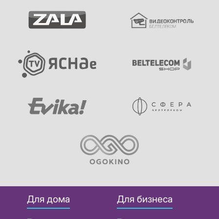
Для дома
Для бизнеса