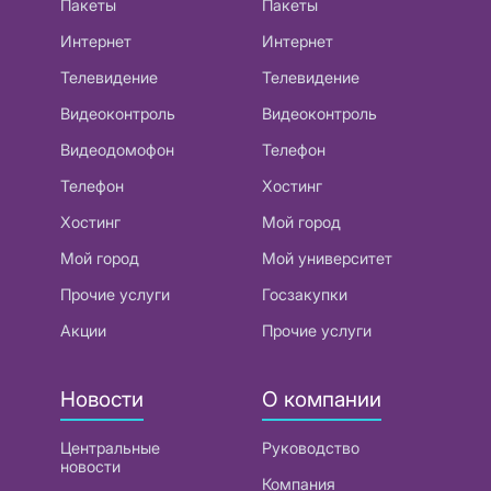
Пакеты
Пакеты
Интернет
Интернет
Телевидение
Телевидение
Видеоконтроль
Видеоконтроль
Видеодомофон
Телефон
Телефон
Хостинг
Хостинг
Мой город
Мой город
Мой университет
Прочие услуги
Госзакупки
Акции
Прочие услуги
Новости
О компании
Центральные
Руководство
новости
Компания