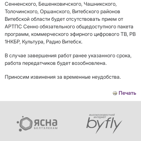
Сенненского, Бешенковичского, Чашникского,
Толочинского, Оршанского, Витебского районов
Витебской области будет отсутствовать прием от
АРТПС Сенно обязательного общедоступного пакета
программ, коммерческого эфирного цифрового ТВ, РВ
1НКБР, Культура, Радио Витебск.
В случае завершения работ ранее указанного срока,
работа передатчиков будет возобновлена.
Приносим извинения за временные неудобства.
Печать