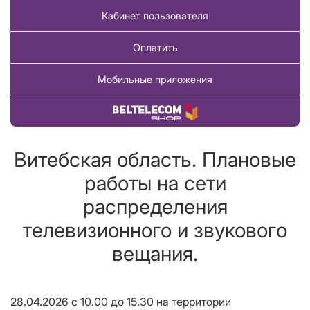
Кабинет пользователя
Оплатить
Мобильные приложения
Купить товар
Витебская область. Плановые
работы на сети
распределения
телевизионного и звукового
вещания.
28.04.2026 с 10.00 до 15.30 на территории