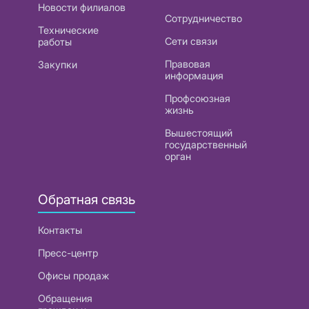
Новости филиалов
Сотрудничество
Технические
Сети связи
работы
Правовая
Закупки
информация
Профсоюзная
жизнь
Вышестоящий
государственный
орган
Обратная связь
Контакты
Пресс-центр
Офисы продаж
Обращения