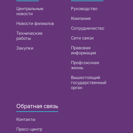
Центральные
Руководство
новости
Компания
Новости филиалов
Сотрудничество
Технические
Сети связи
работы
Правовая
Закупки
информация
Профсоюзная
жизнь
Вышестоящий
государственный
орган
Обратная связь
Контакты
Пресс-центр