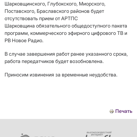
Шарковщинского, Глубокского, Миорского,
Поставского, Браславского районов будет
отсутствовать прием от АРТПС
Шарковщина обязательного общедоступного пакета
программ, коммерческого эфирного цифрового ТВ и
РВ Новое Радио.
В случае завершения работ ранее указанного срока,
работа передатчиков будет возобновлена.
Приносим извинения за временные неудобства.
Печать