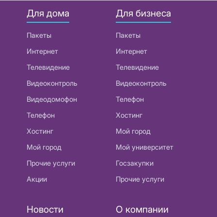
Для дома
Для бизнеса
Пакеты
Пакеты
Интернет
Интернет
Телевидение
Телевидение
Видеоконтроль
Видеоконтроль
Видеодомофон
Телефон
Телефон
Хостинг
Хостинг
Мой город
Мой город
Мой университет
Прочие услуги
Госзакупки
Акции
Прочие услуги
Новости
О компании