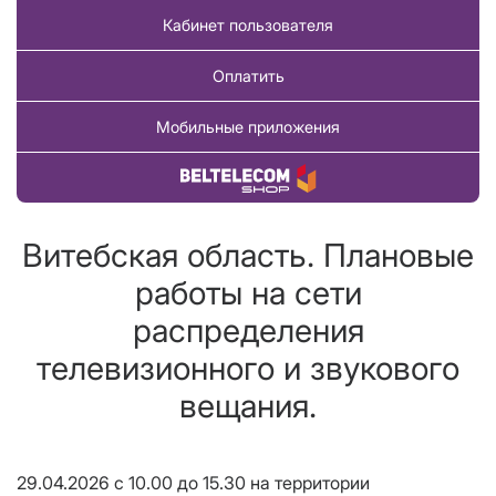
Кабинет пользователя
Оплатить
Мобильные приложения
Купить товар
Витебская область. Плановые
работы на сети
распределения
телевизионного и звукового
вещания.
29.04.2026 с 10.00 до 15.30 на территории