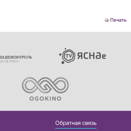
Печать
Обратная связь