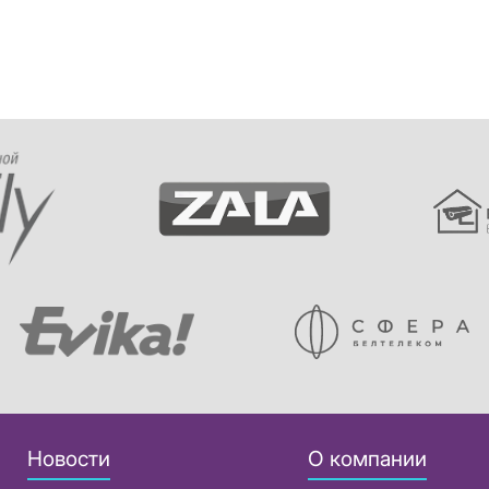
Новости
О компании