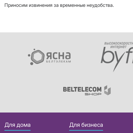
Приносим извинения за временные неудобства.
Для дома
Для бизнеса