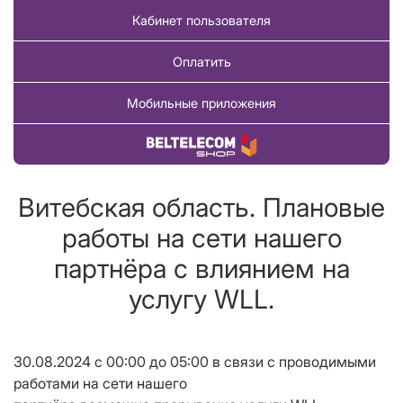
Кабинет пользователя
Оплатить
Мобильные приложения
Купить товар
Витебская область. Плановые
работы на сети нашего
партнёра с влиянием на
услугу WLL.
30.08.2024 с 00:00 до 05:00 в связи с проводимыми
работами на сети нашего