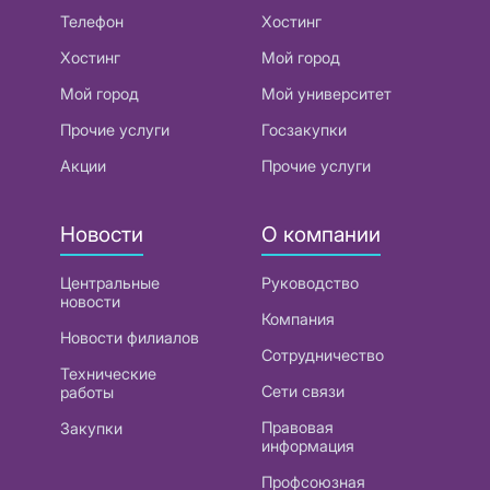
Телефон
Хостинг
Хостинг
Мой город
Мой город
Мой университет
Прочие услуги
Госзакупки
Акции
Прочие услуги
Новости
О компании
Центральные
Руководство
новости
Компания
Новости филиалов
Сотрудничество
Технические
Сети связи
работы
Правовая
Закупки
информация
Профсоюзная