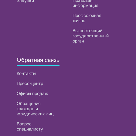
Правовая
Закупки
информация
Профсоюзная
жизнь
Вышестоящий
государственный
орган
Обратная связь
Контакты
Пресс-центр
Офисы продаж
Обращения
граждан и
юридических лиц
Вопрос
специалисту