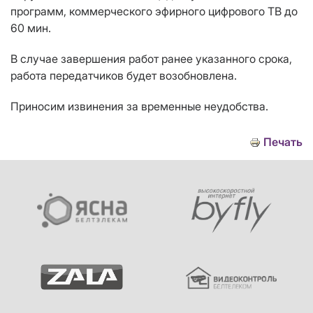
программ, коммерческого эфирного цифрового ТВ до
60 мин.
В случае завершения работ ранее указанного срока,
работа передатчиков будет возобновлена.
Приносим извинения за временные неудобства.
Печать