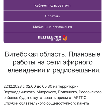
Кабинет пользователя
Оплатить
Мобильные приложения
Купить товар
Витебская область. Плановые
работы на сети эфирного
телевидения и радиовещания.
22.12.2023 c 02.00 до 05.30
на территории
Верхнедвинского, Миорского, Полоцкого, Россонского
районов будет отсутствовать прием от АРТПС
Струбки обязательного общедоступного пакета