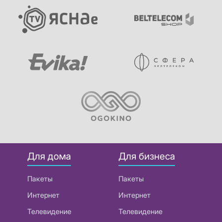
Для дома
Для бизнеса
Пакеты
Пакеты
Интернет
Интернет
Телевидение
Телевидение