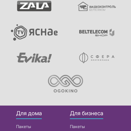
Для дома
Для бизнеса
Пакеты
Пакеты