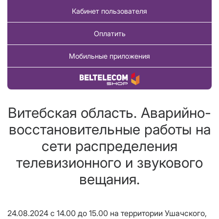
Кабинет пользователя
Оплатить
Мобильные приложения
Купить товар
Витебская область. Аварийно-
восстановительные работы на
сети распределения
телевизионного и звукового
вещания.
24.08.2024 с 14.00 до 15.00 на территории Ушачского,