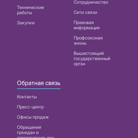
Сотрудничество
Технические
Сети связи
работы
Правовая
Закупки
информация
Профсоюзная
жизнь
Вышестоящий
государственный
орган
Обратная связь
Контакты
Пресс-центр
Офисы продаж
Обращения
граждан и
юридических лиц