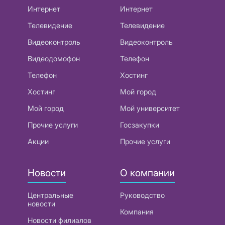
Интернет
Интернет
Телевидение
Телевидение
Видеоконтроль
Видеоконтроль
Видеодомофон
Телефон
Телефон
Хостинг
Хостинг
Мой город
Мой город
Мой университет
Прочие услуги
Госзакупки
Акции
Прочие услуги
Новости
О компании
Центральные
Руководство
новости
Компания
Новости филиалов