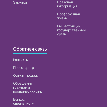
Правовая
Закупки
информация
Профсоюзная
жизнь
Вышестоящий
государственный
орган
Обратная связь
Контакты
Пресс-центр
Офисы продаж
Обращения
граждан и
юридических лиц
Вопрос
специалисту