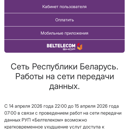
Кабинет пользователя
Оплатить
Мобильные приложения
Купить товар
Сеть Республики Беларусь.
Работы на сети передачи
данных.
С 14 апреля 2026 года 22:00 до 15 апреля 2026 года
07:00 в связи с проведением работ на сети передачи
данных РУП «Белтелеком» возможно
кратковременное ухудшение услуг доступа к