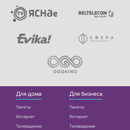
Для дома
Для бизнеса
Пакеты
Пакеты
Интернет
Интернет
Телевидение
Телевидение