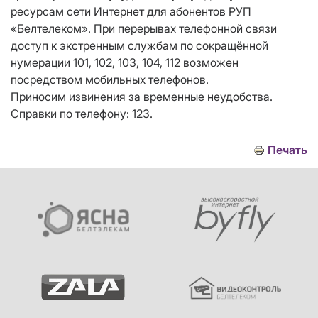
ресурсам сети Интернет для абонентов РУП
«Белтелеком». При перерывах телефонной связи
доступ к экстренным службам по сокращённой
нумерации 101, 102, 103, 104, 112 возможен
посредством мобильных телефонов.
Приносим извинения за временные неудобства.
Справки по телефону: 123.
Печать