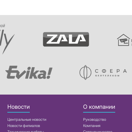
Новости
О компании
Центральные новости
Руководство
Новости филиалов
Компания
Технические работы
Сотрудничество