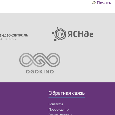
Печать
Обратная связь
Контакты
Пресс-центр
Офисы продаж