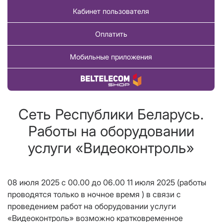
Кабинет пользователя
Оплатить
Мобильные приложения
Купить товар
Сеть Республики Беларусь.
Работы на оборудовании
услуги «Видеоконтроль»
08 июля 2025 с 00.00 до 06.00 11 июля 2025 (работы
проводятся только в ночное время ) в связи с
проведением работ на оборудовании услуги
«Видеоконтроль» возможно кратковременное