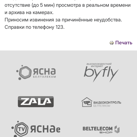
отсутствие (до 5 мин) просмотра в реальном времени
и архива на камерах.
Приносим извинения за причинённые неудобства.
Справки по телефону 123.
Печать