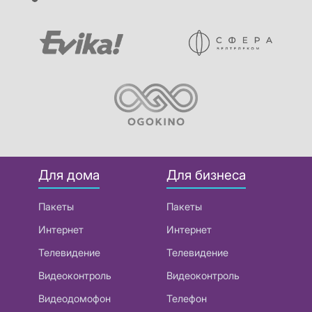
Для дома
Для бизнеса
Пакеты
Пакеты
Интернет
Интернет
Телевидение
Телевидение
Видеоконтроль
Видеоконтроль
Видеодомофон
Телефон