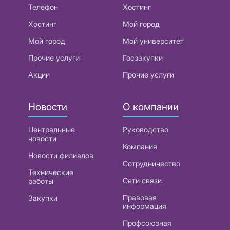
Телефон
Хостинг
Хостинг
Мой город
Мой город
Мой университет
Прочие услуги
Госзакупки
Акции
Прочие услуги
Новости
О компании
Центральные
Руководство
новости
Компания
Новости филиалов
Сотрудничество
Технические
Сети связи
работы
Правовая
Закупки
информация
Профсоюзная