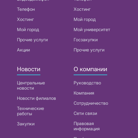
Телефон
Хостинг
Хостинг
Мой город
Мой город
Мой университет
Прочие услуги
Госзакупки
Акции
Прочие услуги
Новости
О компании
Центральные
Руководство
новости
Компания
Новости филиалов
Сотрудничество
Технические
Сети связи
работы
Правовая
Закупки
информация