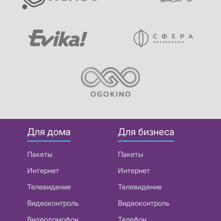
Для дома
Для бизнеса
Пакеты
Пакеты
Интернет
Интернет
Телевидение
Телевидение
Видеоконтроль
Видеоконтроль
Видеодомофон
Телефон