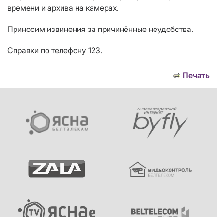
времени и архива на камерах.
Приносим извинения за причинённые неудобства.
Справки по телефону 123.
Печать