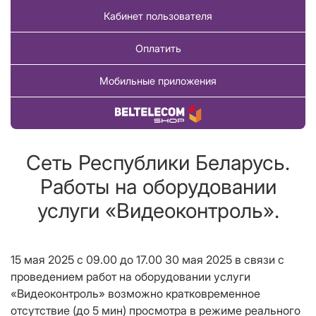
Кабинет пользователя
Оплатить
Мобильные приложения
Купить товар
Сеть Республики Беларусь.
Работы на оборудовании
услуги «Видеоконтроль».
15 мая 2025 с 09.00 до 17.00 30 мая 2025 в связи с
проведением работ на оборудовании услуги
«Видеоконтроль» возможно кратковременное
отсутствие (до 5 мин) просмотра в режиме реального