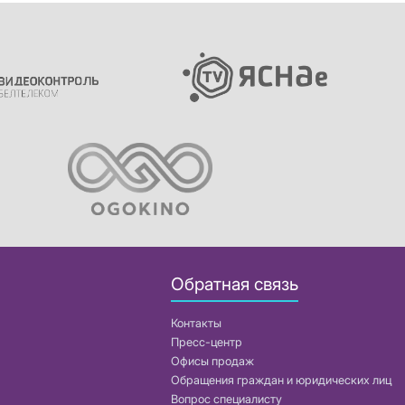
Обратная связь
Контакты
Пресс-центр
Офисы продаж
Обращения граждан и юридических лиц
Вопрос специалисту