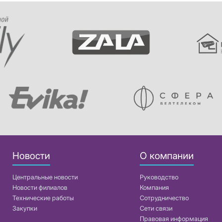
Новости
О компании
Центральные новости
Руководство
Новости филиалов
Компания
Технические работы
Сотрудничество
Закупки
Сети связи
Правовая информация