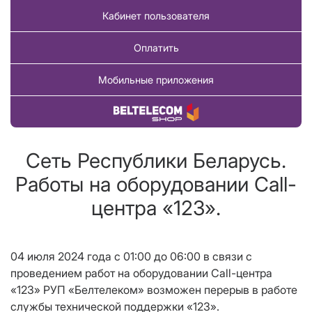
Кабинет пользователя
Оплатить
Мобильные приложения
Купить товар
Сеть Республики Беларусь.
Работы на оборудовании Call-
центра «123».
04 июля 2024 года c 01:00 до 06:00 в связи с
проведением работ на оборудовании Call-центра
«123» РУП «Белтелеком» возможен перерыв в работе
службы технической поддержки «123».