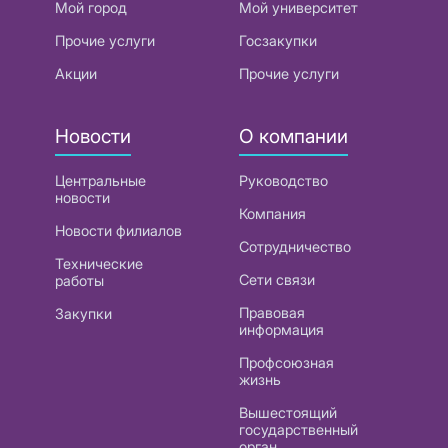
Мой город
Мой университет
Прочие услуги
Госзакупки
Акции
Прочие услуги
Новости
О компании
Центральные
Руководство
новости
Компания
Новости филиалов
Сотрудничество
Технические
Сети связи
работы
Правовая
Закупки
информация
Профсоюзная
жизнь
Вышестоящий
государственный
орган