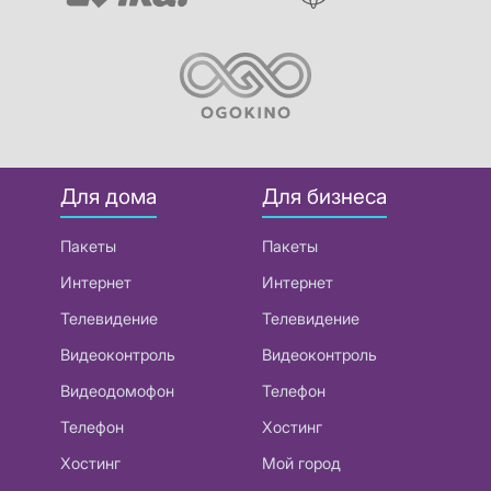
Для дома
Для бизнеса
Пакеты
Пакеты
Интернет
Интернет
Телевидение
Телевидение
Видеоконтроль
Видеоконтроль
Видеодомофон
Телефон
Телефон
Хостинг
Хостинг
Мой город