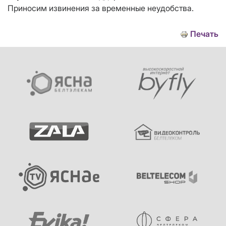
Приносим извинения за временные неудобства.
Печать