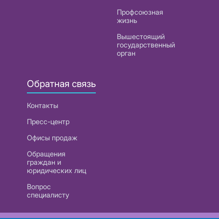
Профсоюзная
жизнь
Вышестоящий
государственный
орган
Обратная связь
Контакты
Пресс-центр
Офисы продаж
Обращения
граждан и
юридических лиц
Вопрос
специалисту