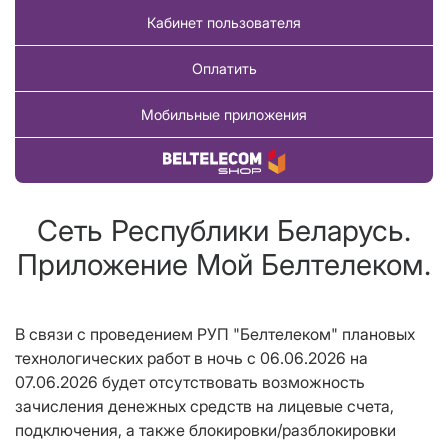
Кабинет пользователя
Оплатить
Мобильные приложения
Купить товар
Сеть Республики Беларусь.
Приложение Мой Белтелеком.
В связи с проведением РУП "Белтелеком" плановых
технологических работ в ночь с 06.06.2026 на
07.06.2026 будет отсутствовать возможность
зачисления денежных средств на лицевые счета,
подключения, а также блокировки/разблокировки