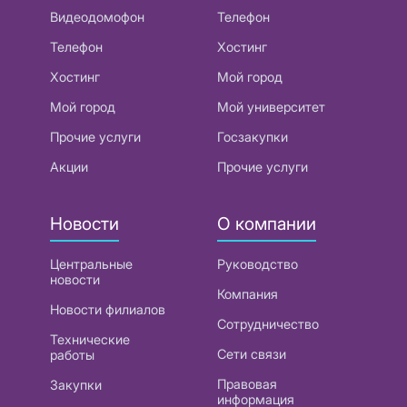
Видеодомофон
Телефон
Телефон
Хостинг
Хостинг
Мой город
Мой город
Мой университет
Прочие услуги
Госзакупки
Акции
Прочие услуги
Новости
О компании
Центральные
Руководство
новости
Компания
Новости филиалов
Сотрудничество
Технические
Сети связи
работы
Правовая
Закупки
информация