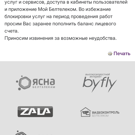
услуг и сервисов, доступа в кабинеты пользователей
и приложение Мой Белтелеком. Во избежание
блокировки услуг на период проведения работ
просим Вас заранее пополнить баланс лицевого
счета.
Приносим извинения за возможные неудобства.
Печать