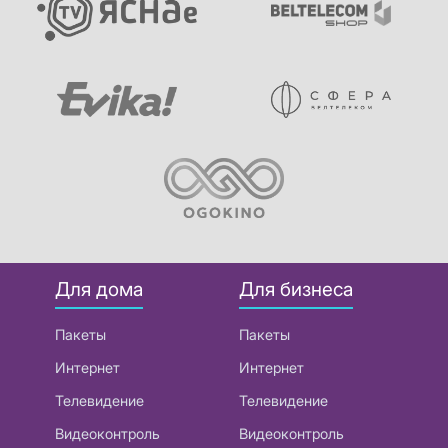
Для дома
Для бизнеса
Пакеты
Пакеты
Интернет
Интернет
Телевидение
Телевидение
Видеоконтроль
Видеоконтроль