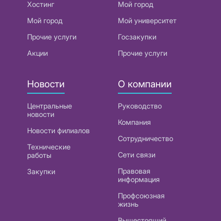
Хостинг
Мой город
Мой город
Мой университет
Прочие услуги
Госзакупки
Акции
Прочие услуги
Новости
О компании
Центральные
Руководство
новости
Компания
Новости филиалов
Сотрудничество
Технические
Сети связи
работы
Правовая
Закупки
информация
Профсоюзная
жизнь
Вышестоящий