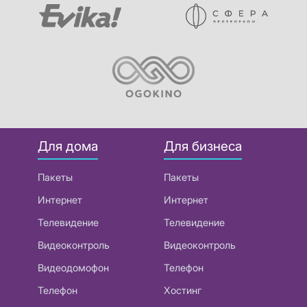
Для дома
Для бизнеса
Пакеты
Пакеты
Интернет
Интернет
Телевидение
Телевидение
Видеоконтроль
Видеоконтроль
Видеодомофон
Телефон
Телефон
Хостинг