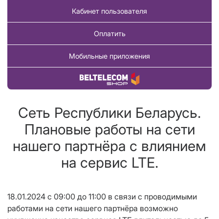
Кабинет пользователя
Оплатить
Мобильные приложения
Купить товар
Сеть Республики Беларусь.
Плановые работы на сети
нашего партнёра с влиянием
на сервис LTE.
18.01.2024 с 09:00 до 11:00 в связи с проводимыми
работами на сети нашего партнёра возможно