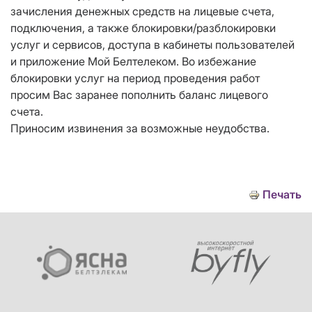
зачисления денежных средств на лицевые счета,
подключения, а также блокировки/разблокировки
услуг и сервисов, доступа в кабинеты пользователей
и приложение Мой Белтелеком. Во избежание
блокировки услуг на период проведения работ
просим Вас заранее пополнить баланс лицевого
счета.
Приносим извинения за возможные неудобства.
Печать