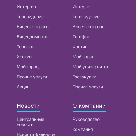
Интернет
Интернет
Телевидение
Телевидение
Видеоконтроль
Видеоконтроль
Видеодомофон
Телефон
Телефон
Хостинг
Хостинг
Мой город
Мой город
Мой университет
Прочие услуги
Госзакупки
Акции
Прочие услуги
Новости
О компании
Центральные
Руководство
новости
Компания
Новости филиалов