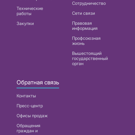
Сотрудничество
Технические
Сети связи
работы
Правовая
Закупки
информация
Профсоюзная
жизнь
Вышестоящий
государственный
орган
Обратная связь
Контакты
Пресс-центр
Офисы продаж
Обращения
граждан и