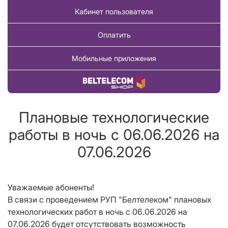
Кабинет пользователя
Оплатить
Мобильные приложения
Купить товар
Плановые технологические
работы в ночь с 06.06.2026 на
07.06.2026
Уважаемые абоненты!
В связи с проведением РУП "Белтелеком" плановых
технологических работ в ночь с 06.06.2026 на
07.06.2026 будет отсутствовать возможность