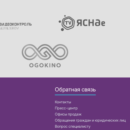
Обратная связь
Контакты
Пресс-центр
Офисы продаж
Обращения граждан и юридических лиц
Вопрос специалисту