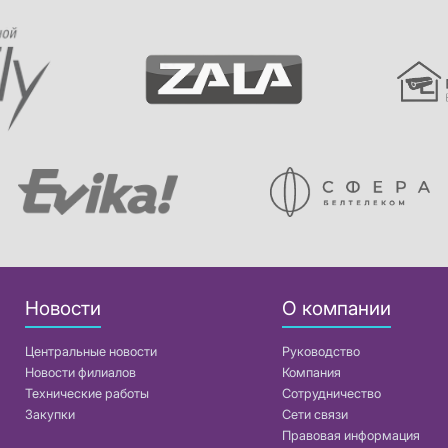
Новости
О компании
Центральные новости
Руководство
Новости филиалов
Компания
Технические работы
Сотрудничество
Закупки
Сети связи
Правовая информация