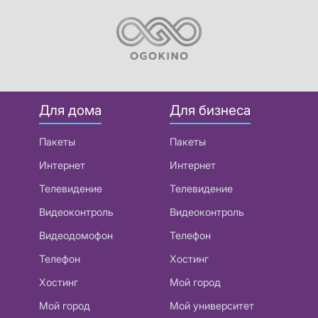
Для дома
Для бизнеса
Пакеты
Пакеты
Интернет
Интернет
Телевидение
Телевидение
Видеоконтроль
Видеоконтроль
Видеодомофон
Телефон
Телефон
Хостинг
Хостинг
Мой город
Мой город
Мой университет