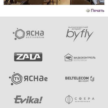
Печать