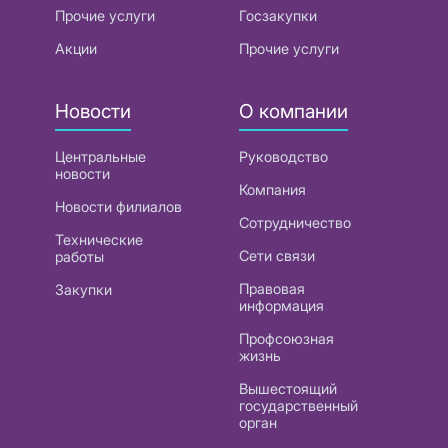
Прочие услуги
Госзакупки
Акции
Прочие услуги
Новости
О компании
Центральные
Руководство
новости
Компания
Новости филиалов
Сотрудничество
Технические
Сети связи
работы
Правовая
Закупки
информация
Профсоюзная
жизнь
Вышестоящий
государственный
орган