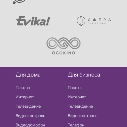
Для дома
Для бизнеса
Пакеты
Пакеты
Интернет
Интернет
Телевидение
Телевидение
Видеоконтроль
Видеоконтроль
Видеодомофон
Телефон