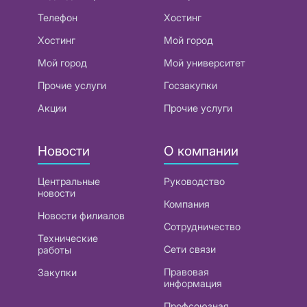
Телефон
Хостинг
Хостинг
Мой город
Мой город
Мой университет
Прочие услуги
Госзакупки
Акции
Прочие услуги
Новости
О компании
Центральные
Руководство
новости
Компания
Новости филиалов
Сотрудничество
Технические
Сети связи
работы
Правовая
Закупки
информация
Профсоюзная