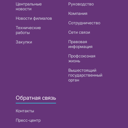
Центральные
Руководство
новости
Компания
Новости филиалов
Сотрудничество
Технические
Сети связи
работы
Правовая
Закупки
информация
Профсоюзная
жизнь
Вышестоящий
государственный
орган
Обратная связь
Контакты
Пресс-центр