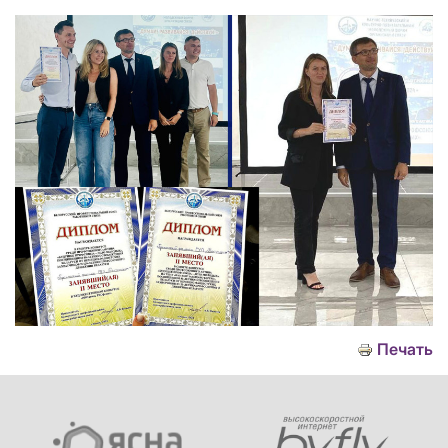
Печать