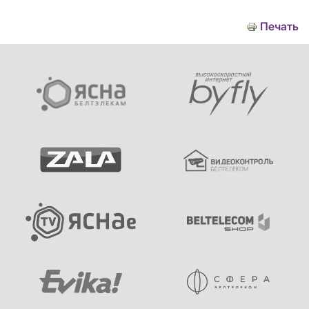
Печать