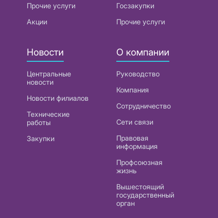
Прочие услуги
Госзакупки
Акции
Прочие услуги
Новости
О компании
Центральные
Руководство
новости
Компания
Новости филиалов
Сотрудничество
Технические
Сети связи
работы
Правовая
Закупки
информация
Профсоюзная
жизнь
Вышестоящий
государственный
орган