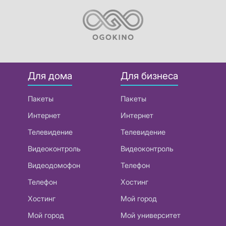
Для дома
Для бизнеса
Пакеты
Пакеты
Интернет
Интернет
Телевидение
Телевидение
Видеоконтроль
Видеоконтроль
Видеодомофон
Телефон
Телефон
Хостинг
Хостинг
Мой город
Мой город
Мой университет