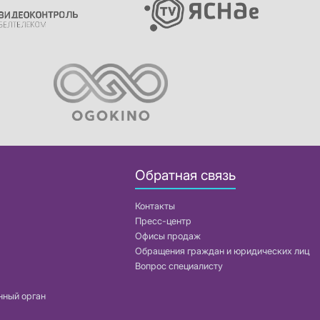
Обратная связь
Контакты
Пресс-центр
Офисы продаж
Обращения граждан и юридических лиц
Вопрос специалисту
нный орган