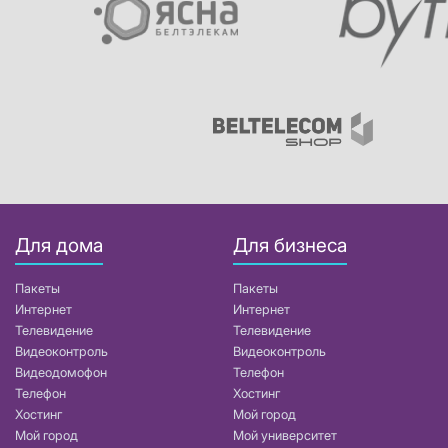
Для дома
Для бизнеса
Пакеты
Пакеты
Интернет
Интернет
Телевидение
Телевидение
Видеоконтроль
Видеоконтроль
Видеодомофон
Телефон
Телефон
Хостинг
Хостинг
Мой город
Мой город
Мой университет