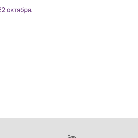
22 октября.