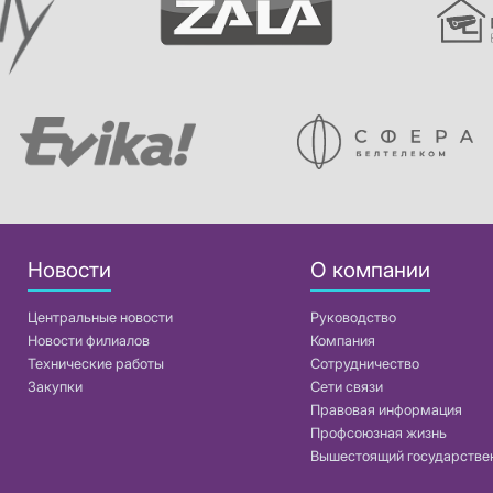
Новости
О компании
Центральные новости
Руководство
Новости филиалов
Компания
Технические работы
Сотрудничество
Закупки
Сети связи
Правовая информация
Профсоюзная жизнь
Вышестоящий государстве