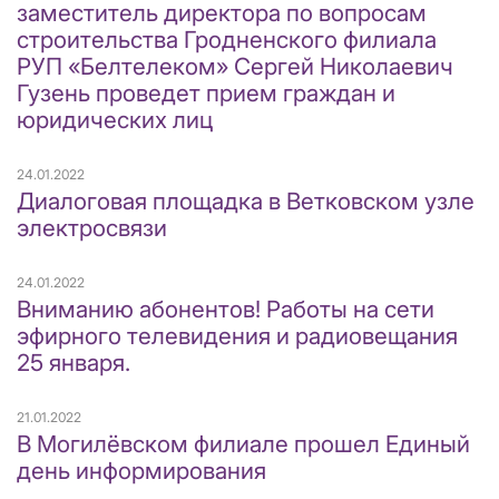
заместитель директора по вопросам
строительства Гродненского филиала
РУП «Белтелеком» Сергей Николаевич
Гузень проведет прием граждан и
юридических лиц
24.01.2022
Диалоговая площадка в Ветковском узле
электросвязи
24.01.2022
Вниманию абонентов! Работы на сети
эфирного телевидения и радиовещания
25 января.
21.01.2022
В Могилёвском филиале прошел Единый
день информирования