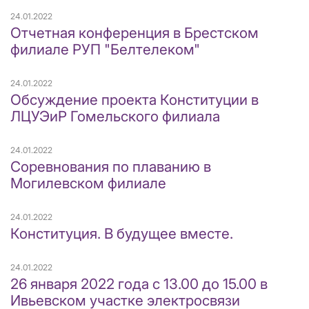
24.01.2022
Отчетная конференция в Брестском
филиале РУП "Белтелеком"
24.01.2022
Обсуждение проекта Конституции в
ЛЦУЭиР Гомельского филиала
24.01.2022
Соревнования по плаванию в
Могилевском филиале
24.01.2022
Конституция. В будущее вместе.
24.01.2022
26 января 2022 года с 13.00 до 15.00 в
Ивьевском участке электросвязи