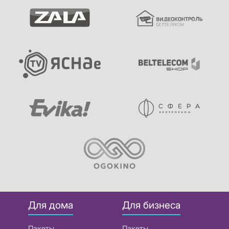
Для дома
Для бизнеса
Пакеты
Пакеты