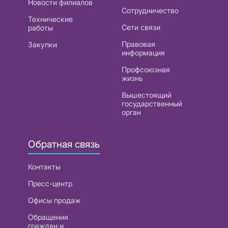
Новости филиалов
Сотрудничество
Технические
Сети связи
работы
Правовая
Закупки
информация
Профсоюзная
жизнь
Вышестоящий
государственный
орган
Обратная связь
Контакты
Пресс-центр
Офисы продаж
Обращения
граждан и