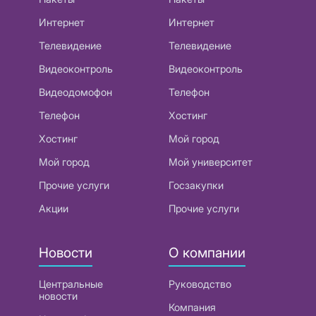
Интернет
Интернет
Телевидение
Телевидение
Видеоконтроль
Видеоконтроль
Видеодомофон
Телефон
Телефон
Хостинг
Хостинг
Мой город
Мой город
Мой университет
Прочие услуги
Госзакупки
Акции
Прочие услуги
Новости
О компании
Центральные
Руководство
новости
Компания