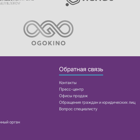
Обратная связь
Контакты
Пресс-центр
Офисы продаж
Обращения граждан и юридических лиц
Вопрос специалисту
нный орган