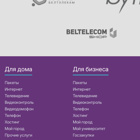
Для дома
Для бизнеса
Пакеты
Пакеты
Интернет
Интернет
Телевидение
Телевидение
Видеоконтроль
Видеоконтроль
Видеодомофон
Телефон
Телефон
Хостинг
Хостинг
Мой город
Мой город
Мой университет
Прочие услуги
Госзакупки