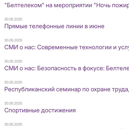
"Белтелеком" на мероприятии "Ночь пожи
30.05.2025
Прямые телефонные линии в июне
30.05.2025
СМИ о нас: Современные технологии и усл
30.05.2025
СМИ о нас: Безопасность в фокусе: Белте
30.05.2025
Республиканский семинар по охране труда
30.05.2025
Спортивные достижения
30.05.2025