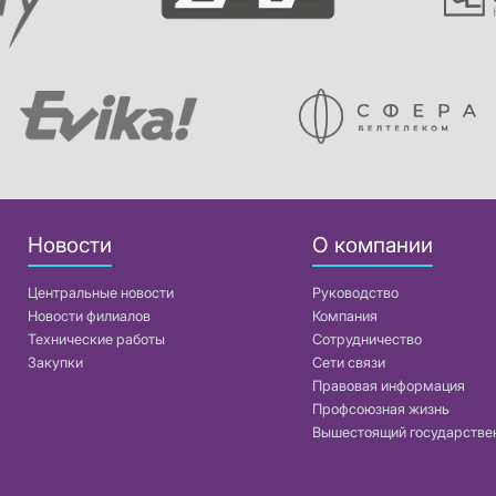
Новости
О компании
Центральные новости
Руководство
Новости филиалов
Компания
Технические работы
Сотрудничество
Закупки
Сети связи
Правовая информация
Профсоюзная жизнь
Вышестоящий государстве